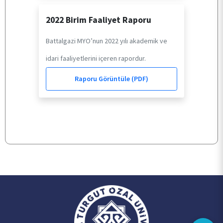
2022 Birim Faaliyet Raporu
Battalgazi MYO’nun 2022 yılı akademik ve
idari faaliyetlerini içeren rapordur.
Raporu Görüntüle (PDF)