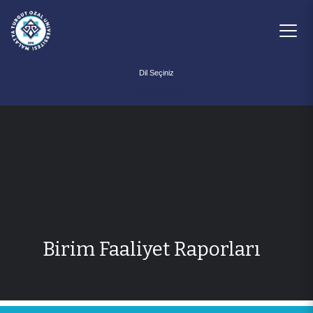
Powered by
Birim Faaliyet Raporları