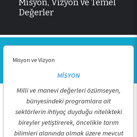
Misyon, Vizyon ve Temel
Değerler
Misyon ve Vizyon
MİSYON
Milli ve manevi değerleri özümseyen,
bünyesindeki programlara ait
sektörlerin ihtiyaç duyduğu nitelikteki
bireyler yetiştirerek, öncelikle tarım
bilimleri alanında olmak üzere mevcut