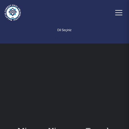
Powered by