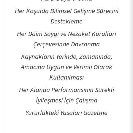
Her Koşulda Bilimsel Gelişme Sürecini
Destekleme
Her Daim Saygı ve Nezaket Kuralları
Çerçevesinde Davranma
Kaynakların Yerinde, Zamanında,
Amacına Uygun ve Verimli Olarak
Kullanılması
Her Alanda Performansının Sürekli
İyileşmesi İçin Çalışma
Yürürlükteki Yasaları Gözetme