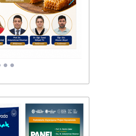
Sonraki