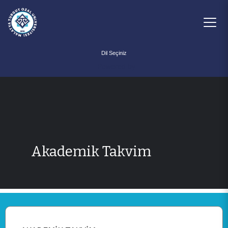
Powered by
Akademik Takvim