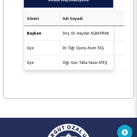
Görevi
Adı Soyadı
Başkan
Doç. Dr. Haydar ALBAYRAK
Üye
Dr. Öğr. Üyesi Asım TAŞ
Üye
Öğr. Gör. Taha Yasin ATEŞ