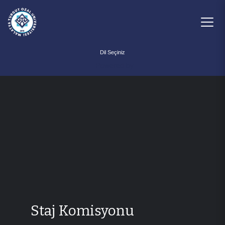
Powered by
Staj Komisyonu