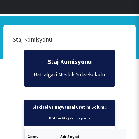
Staj Komisyonu
Staj Komisyonu
Battalgazi Meslek Yüksekokulu
Bitkisel ve Hayvansal Üretim Bölümü
Bölüm Staj Komisyonu
ANASAYFA
Görevi
Adı Soyadı