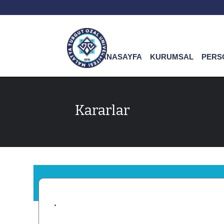
ANASAYFA
KURUMSAL
PERS
Kararlar
.