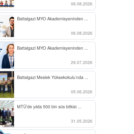
06.08.2026
Battalgazi MYO Akademisyeninden ...
06.08.2026
Battalgazi MYO Akademisyeninden ...
29.07.2026
Battalgazi Meslek Yüksekokulu’nda ...
05.06.2026
MTÜ’de yılda 500 bin süs bitkisi ...
31.05.2026