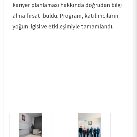
kariyer planlaması hakkında doğrudan bilgi
alma fırsatı buldu. Program, katılımcıların
yoğun ilgisi ve etkileşimiyle tamamlandı.