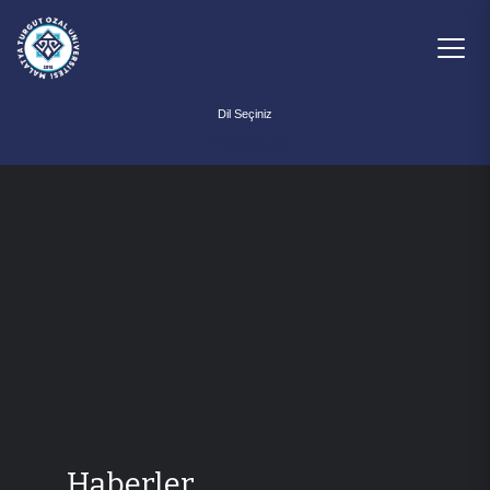
Powered by
Haberler