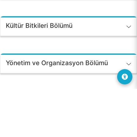
Kültür Bitkileri Bölümü
Yönetim ve Organizasyon Bölümü
Çocuk Bakımı ve Gençlik Hizmetleri
Bölümü