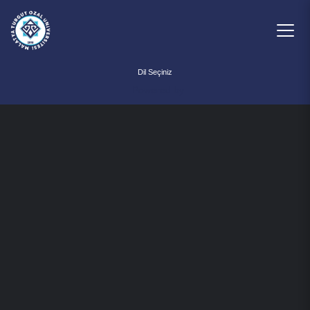
Powered by