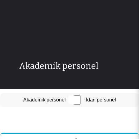
Akademik personel
Akademik personel
İdari personel